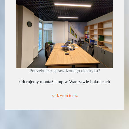
Potrzebujesz sprawdzonego elektryka?
Oferujemy montaż lamp w Warszawie i okolicach
zadzwoń teraz