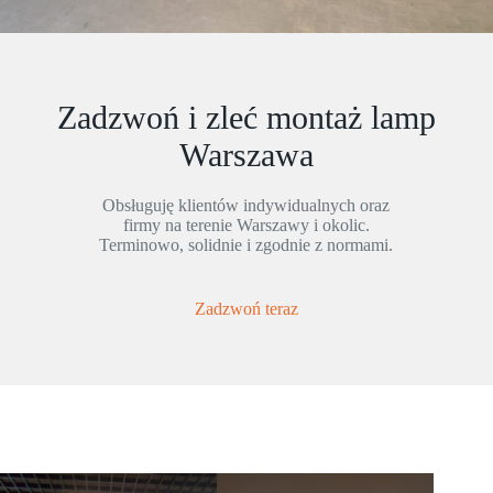
Zadzwoń i zleć montaż lamp
Warszawa
Obsługuję klientów indywidualnych oraz
firmy na terenie Warszawy i okolic.
Terminowo, solidnie i zgodnie z normami.
Zadzwoń teraz