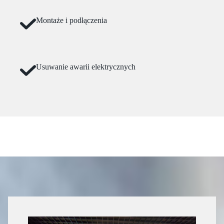
Montaże i podłączenia
Usuwanie awarii elektrycznych