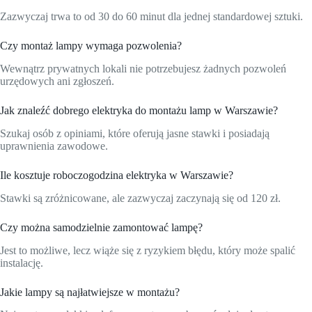
Zazwyczaj trwa to od 30 do 60 minut dla jednej standardowej sztuki.
Czy montaż lampy wymaga pozwolenia?
Wewnątrz prywatnych lokali nie potrzebujesz żadnych pozwoleń
urzędowych ani zgłoszeń.
Jak znaleźć dobrego elektryka do montażu lamp w Warszawie?
Szukaj osób z opiniami, które oferują jasne stawki i posiadają
uprawnienia zawodowe.
Ile kosztuje roboczogodzina elektryka w Warszawie?
Stawki są zróżnicowane, ale zazwyczaj zaczynają się od 120 zł.
Czy można samodzielnie zamontować lampę?
Jest to możliwe, lecz wiąże się z ryzykiem błędu, który może spalić
instalację.
Jakie lampy są najłatwiejsze w montażu?