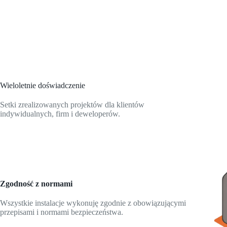
Wieloletnie doświadczenie
Setki zrealizowanych projektów dla klientów
indywidualnych, firm i deweloperów.
Zgodność z normami
Wszystkie instalacje wykonuję zgodnie z obowiązującymi
przepisami i normami bezpieczeństwa.