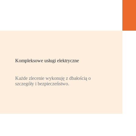
Kompleksowe usługi elektryczne
Każde zlecenie wykonuję z dbałością o
szczegóły i bezpieczeństwo.