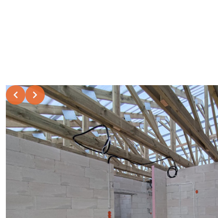
Slide 2 of 3