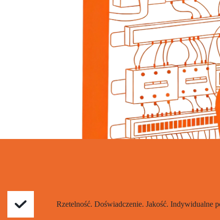
Rzetelność. Doświadczenie. Jakość. Indywidualne po