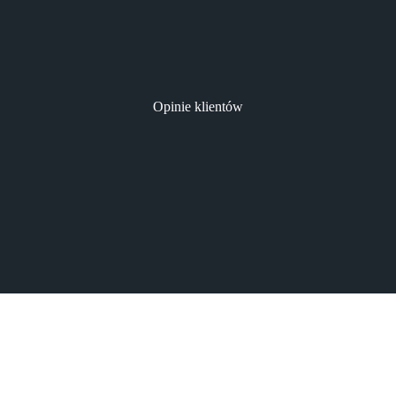
Opinie klientów