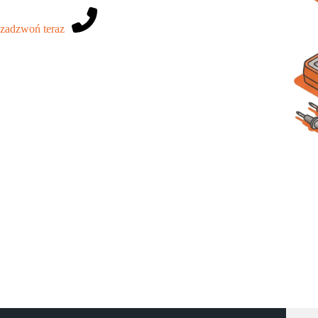
zadzwoń teraz