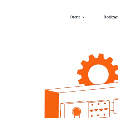
Oferta
Realizac