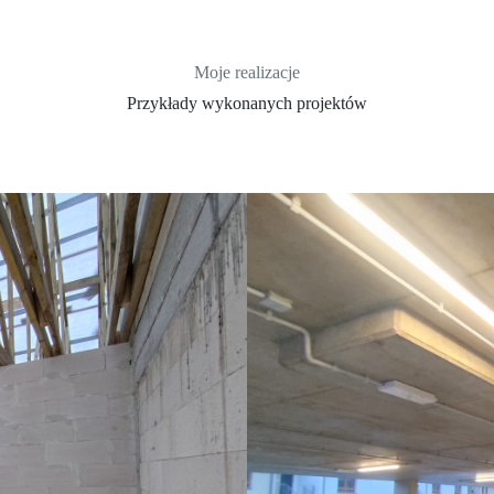
Moje realizacje
Przykłady wykonanych projektów