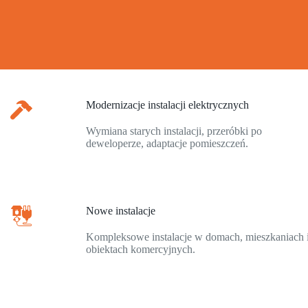
Modernizacje instalacji elektrycznych
Wymiana starych instalacji, przeróbki po
deweloperze, adaptacje pomieszczeń.
Nowe instalacje
Kompleksowe instalacje w domach, mieszkaniach 
obiektach komercyjnych.