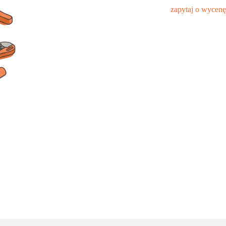
zapytaj o wycenę