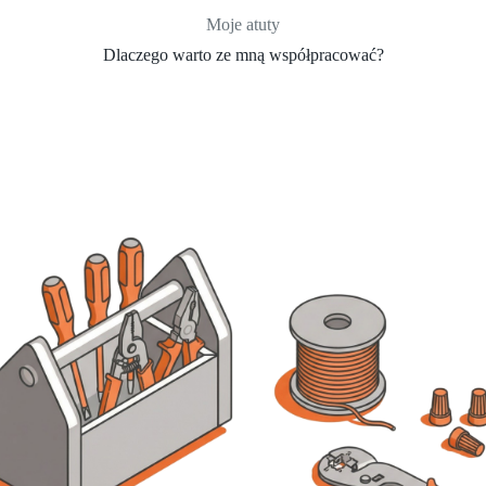
Moje atuty
Dlaczego warto ze mną współpracować?