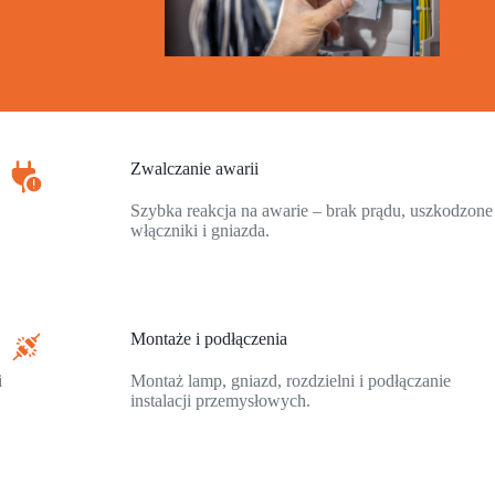
Zwalczanie awarii
Szybka reakcja na awarie – brak prądu, uszkodzone
włączniki i gniazda.
Montaże i podłączenia
i
Montaż lamp, gniazd, rozdzielni i podłączanie
instalacji przemysłowych.