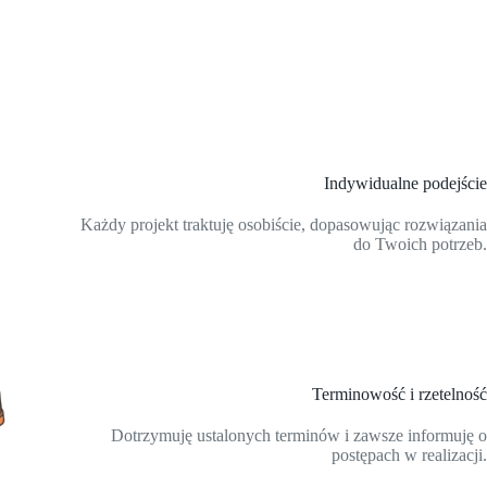
Indywidualne podejście
Każdy projekt traktuję osobiście, dopasowując rozwiązania
do Twoich potrzeb.
Terminowość i rzetelność
Dotrzymuję ustalonych terminów i zawsze informuję o
postępach w realizacji.