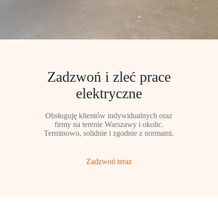
Zadzwoń i zleć prace
elektryczne
Obsługuję klientów indywidualnych oraz
firmy na terenie Warszawy i okolic.
Terminowo, solidnie i zgodnie z normami.
Zadzwoń teraz