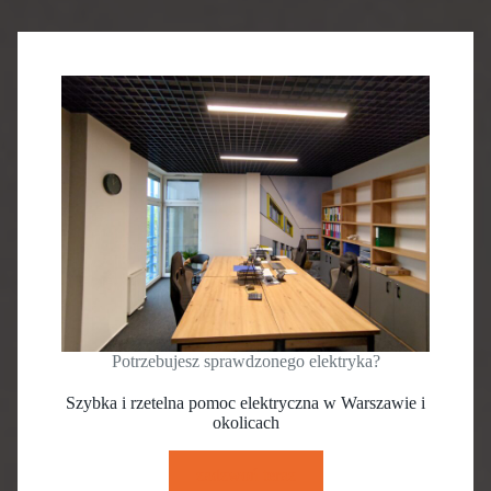
Potrzebujesz sprawdzonego elektryka?
Szybka i rzetelna pomoc elektryczna w Warszawie i
okolicach
zadzwoń teraz