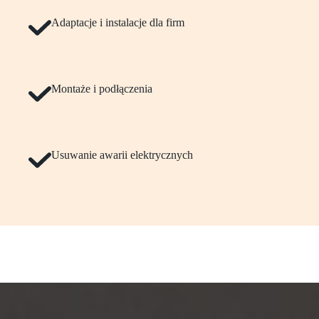
Adaptacje i instalacje dla firm
Montaże i podłączenia
Usuwanie awarii elektrycznych