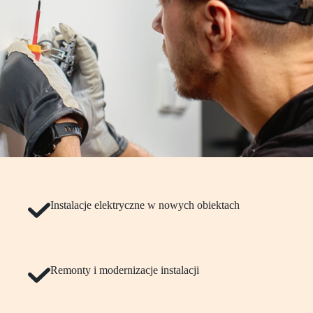
Instalacje elektryczne w nowych obiektach
Remonty i modernizacje instalacji