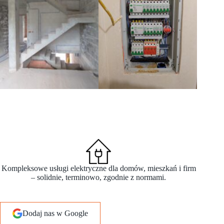
Kompleksowe usługi elektryczne dla domów, mieszkań i firm
– solidnie, terminowo, zgodnie z normami.
Dodaj nas w Google