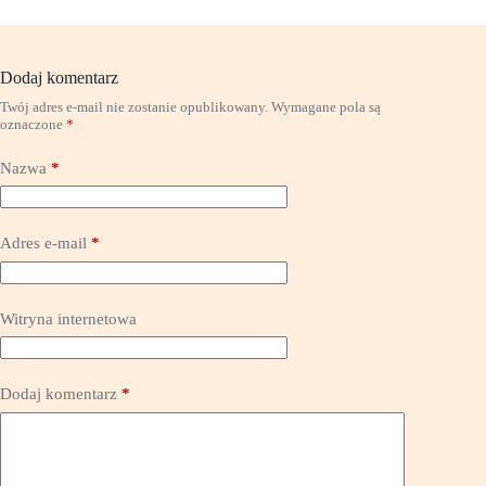
Dodaj komentarz
Twój adres e-mail nie zostanie opublikowany.
Wymagane pola są
oznaczone
*
Nazwa
*
Adres e-mail
*
Witryna internetowa
Dodaj komentarz
*