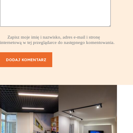
Zapisz moje imię i nazwisko, adres e-mail i stronę
internetową w tej przeglądarce do następnego komentowania.
DODAJ KOMENTARZ