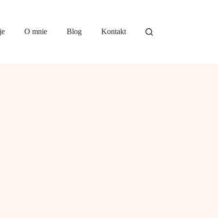
je
O mnie
Blog
Kontakt