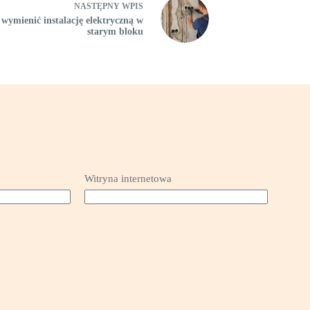
NASTĘPNY
WPIS
 wymienić instalację elektryczną w
starym bloku
Witryna internetowa