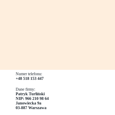
Numer telefonu:
+48 518 153 447
Dane firmy:
​Patryk Turliński
NIP: 966 210 98 64
Janowiecka 9a
03-887 Warszawa