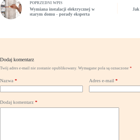
POPRZEDNI
WPIS
Wymiana instalacji elektrycznej w
Jak
starym domu - porady eksperta
Dodaj komentarz
Twój adres e-mail nie zostanie opublikowany.
Wymagane pola są oznaczone
*
Nazwa
*
Adres e-mail
*
Dodaj komentarz
*