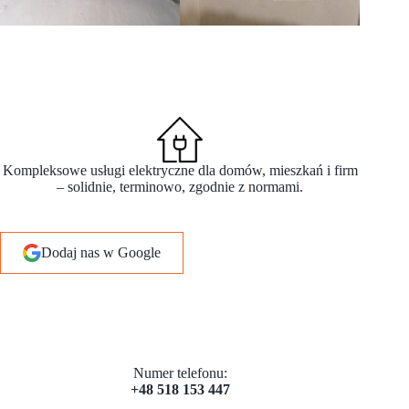
Kompleksowe usługi elektryczne dla domów, mieszkań i firm
– solidnie, terminowo, zgodnie z normami.
Dodaj nas w Google
Numer telefonu:
+48 518 153 447