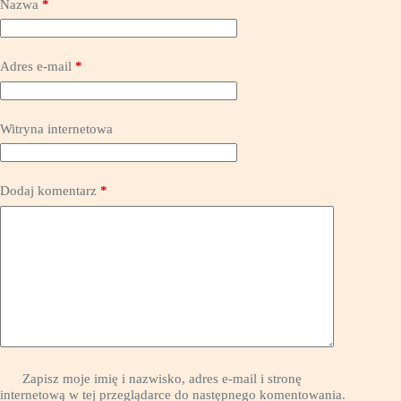
Nazwa
*
Adres e-mail
*
Witryna internetowa
Dodaj komentarz
*
Zapisz moje imię i nazwisko, adres e-mail i stronę
internetową w tej przeglądarce do następnego komentowania.