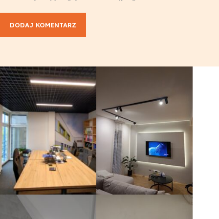
DODAJ KOMENTARZ