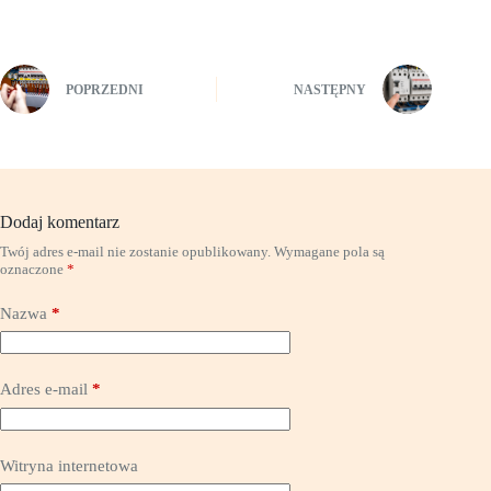
POPRZEDNI
NASTĘPNY
Dodaj komentarz
Twój adres e-mail nie zostanie opublikowany.
Wymagane pola są
oznaczone
*
Nazwa
*
Adres e-mail
*
Witryna internetowa