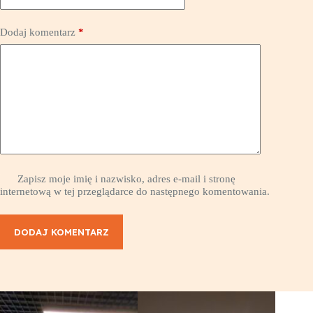
Dodaj komentarz
*
Zapisz moje imię i nazwisko, adres e-mail i stronę
internetową w tej przeglądarce do następnego komentowania.
DODAJ KOMENTARZ